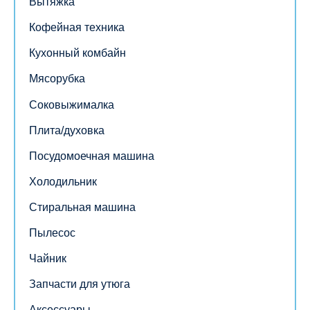
Вытяжка
Кофейная техника
Кухонный комбайн
Мясорубка
Соковыжималка
Плита/духовка
Посудомоечная машина
Холодильник
Стиральная машина
Пылесос
Чайник
Запчасти для утюга
Аксессуары