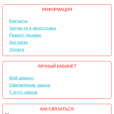
ИНФОРМАЦИЯ
Контакты
Запчасти и аксессуары
Ремонт техники
Доставка
Оплата
ЛИЧНЫЙ КАБИНЕТ
Мой аккаунт
Оформление заказа
Статус заказа
КАК СВЯЗАТЬСЯ