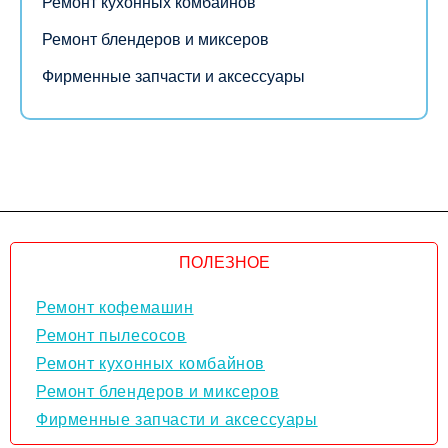
Ремонт кухонных комбайнов
Ремонт блендеров и миксеров
Фирменные запчасти и аксессуары
ПОЛЕЗНОЕ
Ремонт кофемашин
Ремонт пылесосов
Ремонт кухонных комбайнов
Ремонт блендеров и миксеров
Фирменные запчасти и аксессуары