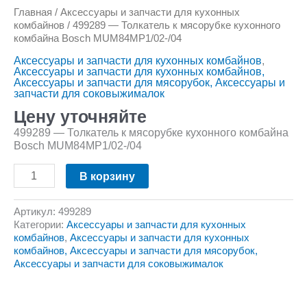
Главная
/
Аксессуары и запчасти для кухонных
комбайнов
/ 499289 — Толкатель к мясорубке кухонного
комбайна Bosch MUM84MP1/02-/04
Аксессуары и запчасти для кухонных комбайнов
,
Аксессуары и запчасти для кухонных комбайнов,
Аксессуары и запчасти для мясорубок, Аксессуары и
запчасти для соковыжималок
Цену уточняйте
499289 — Толкатель к мясорубке кухонного комбайна
Bosch MUM84MP1/02-/04
В корзину
Артикул:
499289
Категории:
Аксессуары и запчасти для кухонных
комбайнов
,
Аксессуары и запчасти для кухонных
комбайнов, Аксессуары и запчасти для мясорубок,
Аксессуары и запчасти для соковыжималок