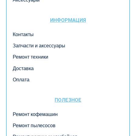
ИНФОРМАЦИЯ
Контакты
Запчасти и аксессуары
Ремонт техники
Доставка
Оплата
ПОЛЕЗНОЕ
Ремонт кофемашин
Ремонт пылесосов