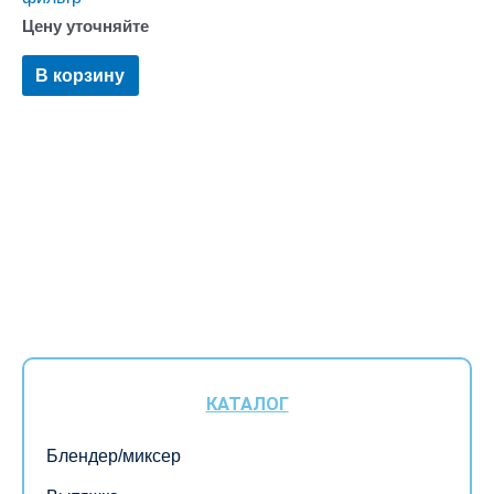
Цену уточняйте
В корзину
КАТАЛОГ
Блендер/миксер