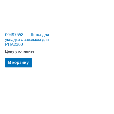
00497553 — Щетка для
укладки с зажимом для
PHA2300
Цену уточняйте
В корзину