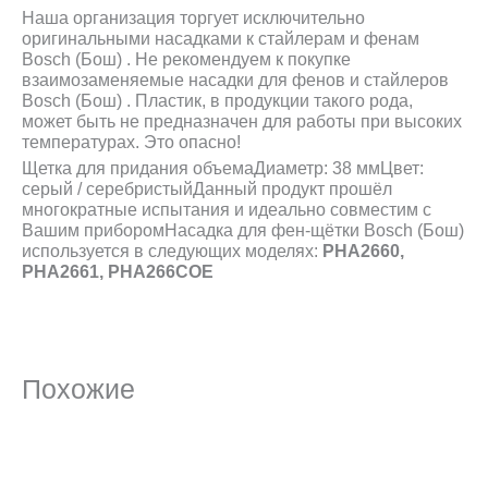
Наша организация торгует исключительно
оригинальными насадками к стайлерам и фенам
Bosch (Бош) . Не рекомендуем к покупке
взаимозаменяемые насадки для фенов и стайлеров
Bosch (Бош) . Пластик, в продукции такого рода,
может быть не предназначен для работы при высоких
температурах. Это опасно!
Щетка для придания объемаДиаметр: 38 ммЦвет:
серый / серебристыйДанный продукт прошёл
многократные испытания и идеально совместим с
Вашим приборомНасадка для фен-щётки Bosch (Бош)
используется в следующих моделях:
PHA2660,
PHA2661, PHA266COE
Похожие