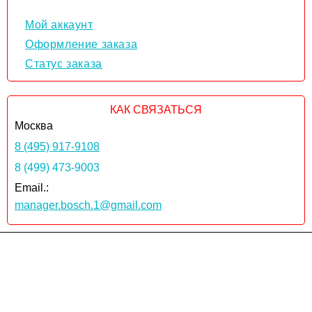
Мой аккаунт
Оформление заказа
Статус заказа
КАК СВЯЗАТЬСЯ
Москва
8 (495) 917-9108
8 (499) 473-9003
Email.:
manager.bosch.1@gmail.com