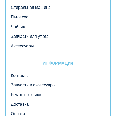
Стиральная машина
Пылесос
Чайник
Запчасти для утюга
Аксессуары
ИНФОРМАЦИЯ
Контакты
Запчасти и аксессуары
Ремонт техники
Доставка
Оплата