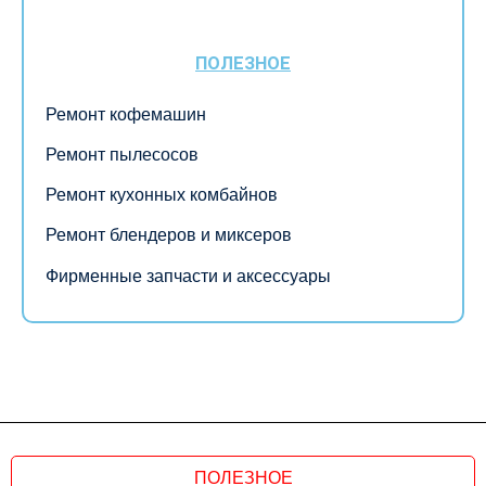
ПОЛЕЗНОЕ
Ремонт кофемашин
Ремонт пылесосов
Ремонт кухонных комбайнов
Ремонт блендеров и миксеров
Фирменные запчасти и аксессуары
ПОЛЕЗНОЕ