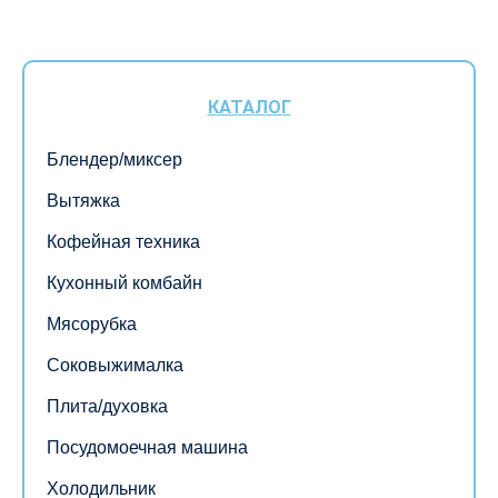
КАТАЛОГ
Блендер/миксер
Вытяжка
Кофейная техника
Кухонный комбайн
Мясорубка
Соковыжималка
Плита/духовка
Посудомоечная машина
Холодильник