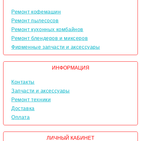
Ремонт кофемашин
Ремонт пылесосов
Ремонт кухонных комбайнов
Ремонт блендеров и миксеров
Фирменные запчасти и аксессуары
ИНФОРМАЦИЯ
Контакты
Запчасти и аксессуары
Ремонт техники
Доставка
Оплата
ЛИЧНЫЙ КАБИНЕТ