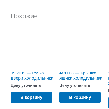
Похожие
096109 — Ручка
481103 — Крышка
двери холодильника
ящика холодильника
Цену уточняйте
Цену уточняйте
В корзину
В корзину