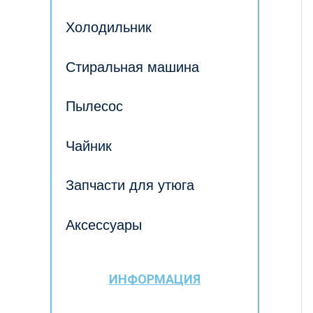
Холодильник
Стиральная машина
Пылесос
Чайник
Запчасти для утюга
Аксессуары
ИНФОРМАЦИЯ