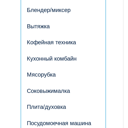
Блендер/миксер
Вытяжка
Кофейная техника
Кухонный комбайн
Мясорубка
Соковыжималка
Плита/духовка
Посудомоечная машина