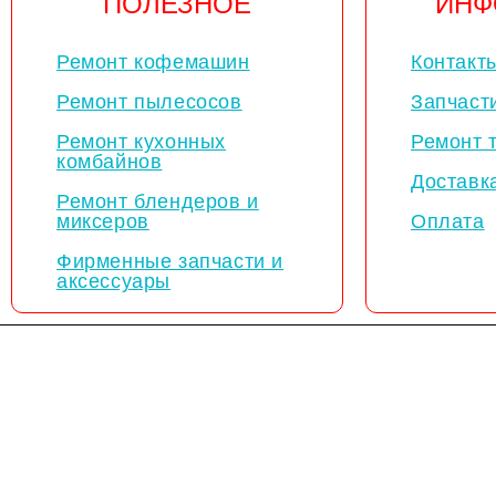
ПОЛЕЗНОЕ
ИНФ
Ремонт кофемашин
Контакт
Ремонт пылесосов
Запчаст
Ремонт кухонных
Ремонт 
комбайнов
Доставк
Ремонт блендеров и
миксеров
Оплата
Фирменные запчасти и
аксессуары