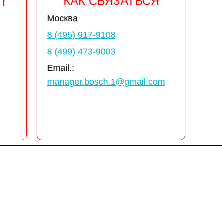
КАК СВЯЗАТЬСЯ
Т
Москва
8 (495) 917-9108
8 (499) 473-9003
Email.:
manager.bosch.1@gmail.com