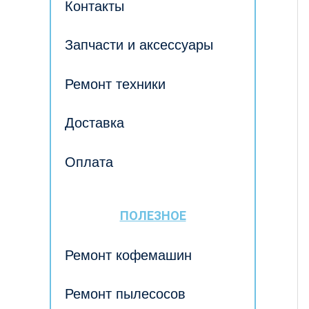
Контакты
Запчасти и аксессуары
Ремонт техники
Доставка
Оплата
ПОЛЕЗНОЕ
Ремонт кофемашин
Ремонт пылесосов