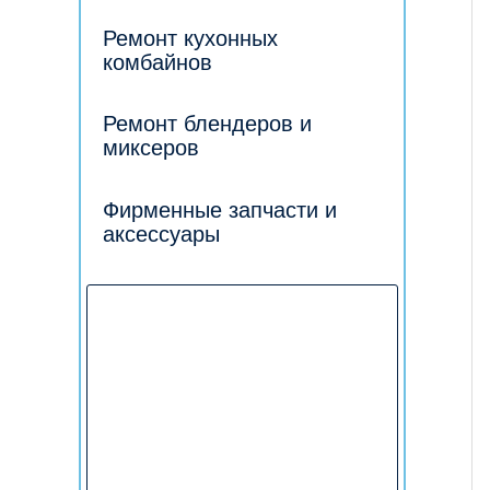
Ремонт кухонных
комбайнов
Ремонт блендеров и
миксеров
Фирменные запчасти и
аксессуары