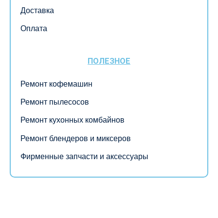
Доставка
Оплата
ПОЛЕЗНОЕ
Ремонт кофемашин
Ремонт пылесосов
Ремонт кухонных комбайнов
Ремонт блендеров и миксеров
Фирменные запчасти и аксессуары