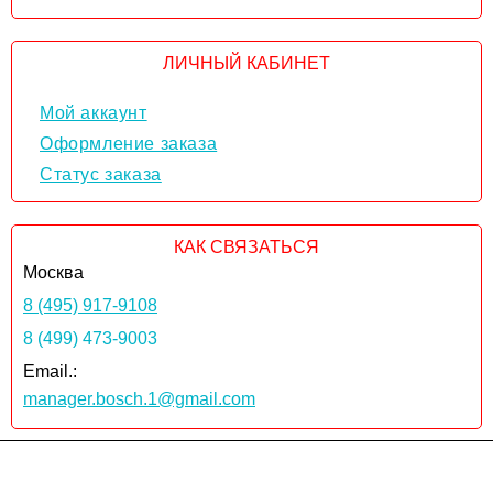
ЛИЧНЫЙ КАБИНЕТ
Мой аккаунт
Оформление заказа
Статус заказа
КАК СВЯЗАТЬСЯ
Москва
8 (495) 917-9108
8 (499) 473-9003
Email.:
manager.bosch.1@gmail.com