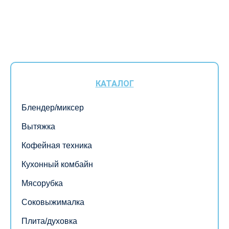
КАТАЛОГ
Блендер/миксер
Вытяжка
Кофейная техника
Кухонный комбайн
Мясорубка
Соковыжималка
Плита/духовка