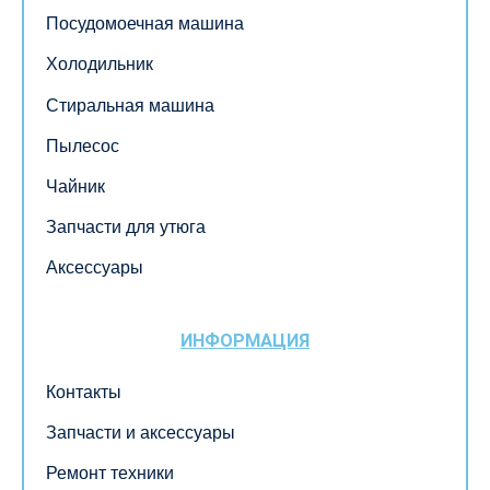
Посудомоечная машина
Холодильник
Стиральная машина
Пылесос
Чайник
Запчасти для утюга
Аксессуары
ИНФОРМАЦИЯ
Контакты
Запчасти и аксессуары
Ремонт техники