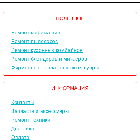
ПОЛЕЗНОЕ
Ремонт кофемашин
Ремонт пылесосов
Ремонт кухонных комбайнов
Ремонт блендеров и миксеров
Фирменные запчасти и аксессуары
ИНФОРМАЦИЯ
Контакты
Запчасти и аксессуары
Ремонт техники
Доставка
Оплата