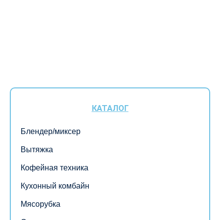
КАТАЛОГ
Блендер/миксер
Вытяжка
Кофейная техника
Кухонный комбайн
Мясорубка