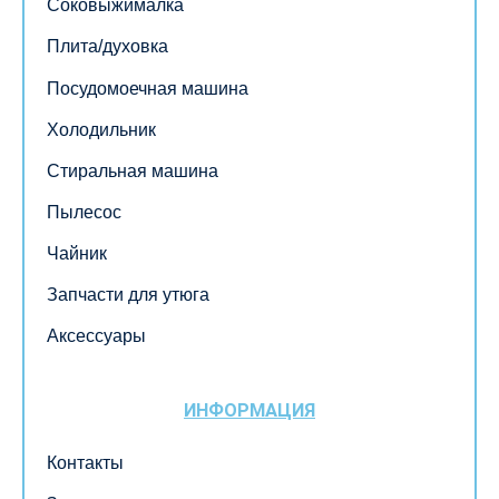
Соковыжималка
Плита/духовка
Посудомоечная машина
Холодильник
Стиральная машина
Пылесос
Чайник
Запчасти для утюга
Аксессуары
ИНФОРМАЦИЯ
Контакты