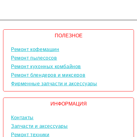
ПОЛЕЗНОЕ
Ремонт кофемашин
Ремонт пылесосов
Ремонт кухонных комбайнов
Ремонт блендеров и миксеров
Фирменные запчасти и аксессуары
ИНФОРМАЦИЯ
Контакты
Запчасти и аксессуары
Ремонт техники