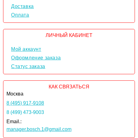
Доставка
Оплата
ЛИЧНЫЙ КАБИНЕТ
Мой аккаунт
Оформление заказа
Статус заказа
КАК СВЯЗАТЬСЯ
Москва
8 (495) 917-9108
8 (499) 473-9003
Email.:
manager.bosch.1@gmail.com