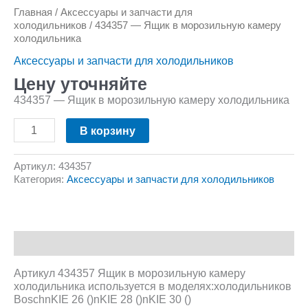
Главная
/
Аксессуары и запчасти для
холодильников
/ 434357 — Ящик в морозильную камеру
холодильника
Аксессуары и запчасти для холодильников
Цену уточняйте
434357 — Ящик в морозильную камеру холодильника
В корзину
Артикул:
434357
Категория:
Аксессуары и запчасти для холодильников
Описание
Артикул 434357 Ящик в морозильную камеру
холодильника используется в моделях:холодильников
BoschnKIE 26 ()nKIE 28 ()nKIE 30 ()