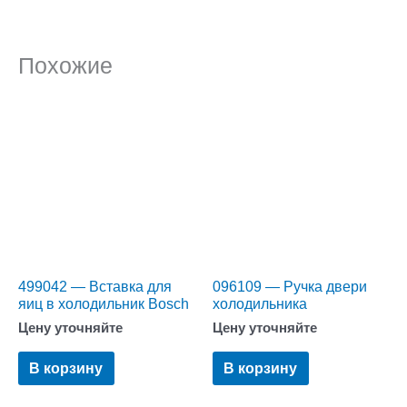
Похожие
499042 — Вставка для
096109 — Ручка двери
яиц в холодильник Bosch
холодильника
Цену уточняйте
Цену уточняйте
В корзину
В корзину