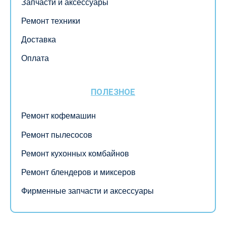
Запчасти и аксессуары
Ремонт техники
Доставка
Оплата
ПОЛЕЗНОЕ
Ремонт кофемашин
Ремонт пылесосов
Ремонт кухонных комбайнов
Ремонт блендеров и миксеров
Фирменные запчасти и аксессуары