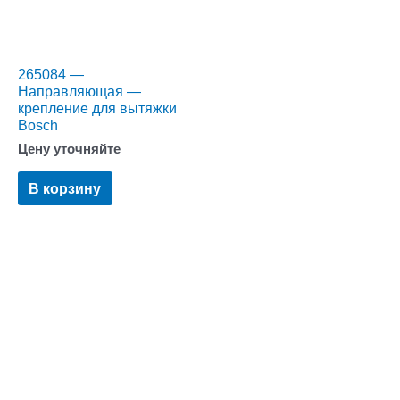
265084 —
Направляющая —
крепление для вытяжки
Bosch
Цену уточняйте
В корзину