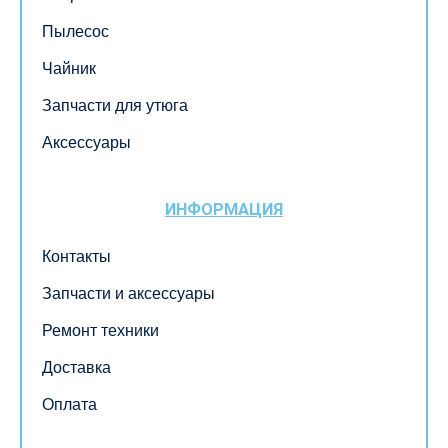
Пылесос
Чайник
Запчасти для утюга
Аксессуары
ИНФОРМАЦИЯ
Контакты
Запчасти и аксессуары
Ремонт техники
Доставка
Оплата