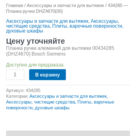
Главная
/
Аксессуары и запчасти для вытяжек
/ 434285 —
Планка ручки DHZ4670(00)
Аксессуары и запчасти для вытяжек
,
Аксессуары,
чистящие средства, Плиты, варочные поверхности,
духовые шкафы
Цену уточняйте
Планка ручки алюминий для вытяжки 00434285
(DHZ4670) Bosch Siemens
Доступно для предзаказа
В корзину
Артикул:
434285
Категории:
Аксессуары и запчасти для вытяжек
,
Аксессуары, чистящие средства, Плиты, варочные
поверхности, духовые шкафы
Описание