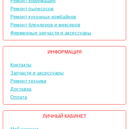
Ремонт кофемашин
Ремонт пылесосов
Ремонт кухонных комбайнов
Ремонт блендеров и миксеров
Фирменные запчасти и аксессуары
ИНФОРМАЦИЯ
Контакты
Запчасти и аксессуары
Ремонт техники
Доставка
Оплата
ЛИЧНЫЙ КАБИНЕТ