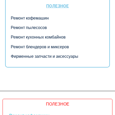
ПОЛЕЗНОЕ
Ремонт кофемашин
Ремонт пылесосов
Ремонт кухонных комбайнов
Ремонт блендеров и миксеров
Фирменные запчасти и аксессуары
ПОЛЕЗНОЕ