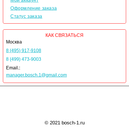
Мой аккаунт
Оформление заказа
Статус заказа
КАК СВЯЗАТЬСЯ
Москва
8 (495) 917-9108
8 (499) 473-9003
Email.:
manager.bosch.1@gmail.com
© 2021 bosch-1.ru