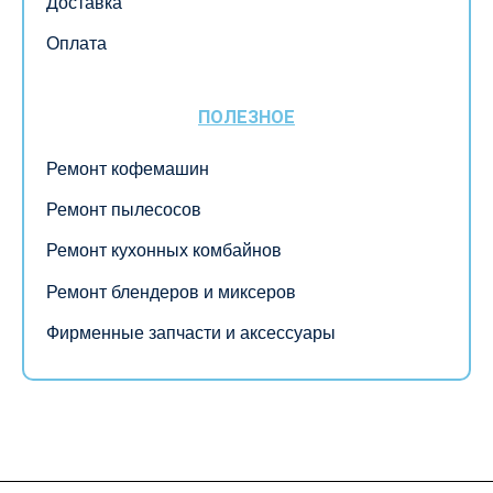
Доставка
Оплата
ПОЛЕЗНОЕ
Ремонт кофемашин
Ремонт пылесосов
Ремонт кухонных комбайнов
Ремонт блендеров и миксеров
Фирменные запчасти и аксессуары