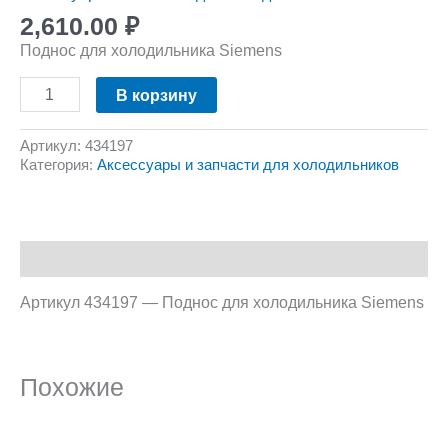
2,610.00
₽
Поднос для холодильника Siemens
В корзину
Артикул:
434197
Категория:
Аксессуары и запчасти для холодильников
Описание
Артикул 434197 — Поднос для холодильника Siemens
Похожие