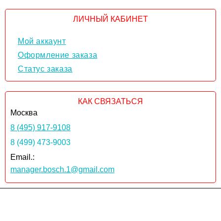
ЛИЧНЫЙ КАБИНЕТ
Мой аккаунт
Оформление заказа
Статус заказа
КАК СВЯЗАТЬСЯ
Москва
8 (495) 917-9108
8 (499) 473-9003
Email.:
manager.bosch.1@gmail.com