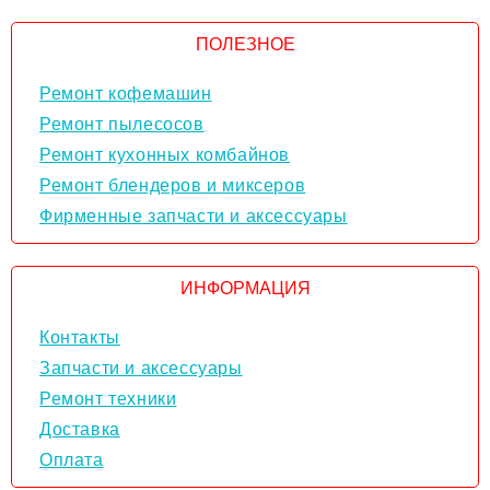
ПОЛЕЗНОЕ
Ремонт кофемашин
Ремонт пылесосов
Ремонт кухонных комбайнов
Ремонт блендеров и миксеров
Фирменные запчасти и аксессуары
ИНФОРМАЦИЯ
Контакты
Запчасти и аксессуары
Ремонт техники
Доставка
Оплата