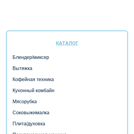
КАТАЛОГ
Блендер/миксер
Вытяжка
Кофейная техника
Кухонный комбайн
Мясорубка
Соковыжималка
Плита/духовка