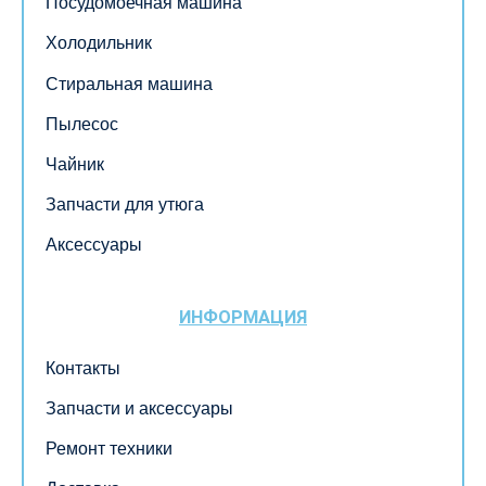
Посудомоечная машина
Холодильник
Стиральная машина
Пылесос
Чайник
Запчасти для утюга
Аксессуары
ИНФОРМАЦИЯ
Контакты
Запчасти и аксессуары
Ремонт техники