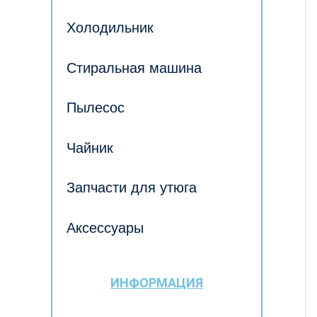
Холодильник
Стиральная машина
Пылесос
Чайник
Запчасти для утюга
Аксессуары
ИНФОРМАЦИЯ