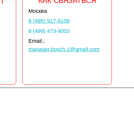
КАК СВЯЗАТЬСЯ
Т
Москва
8 (495) 917-9108
8 (499) 473-9003
Email.:
manager.bosch.1@gmail.com