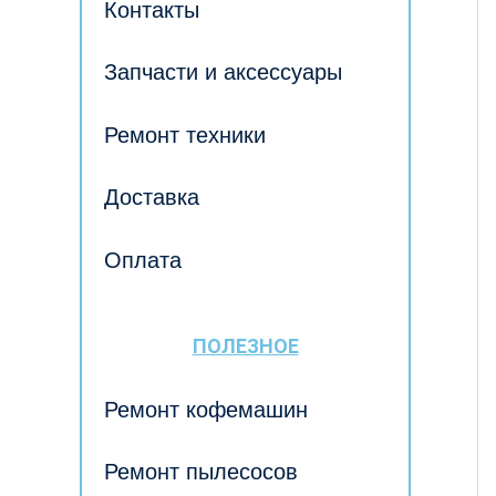
Контакты
Запчасти и аксессуары
Ремонт техники
Доставка
Оплата
ПОЛЕЗНОЕ
Ремонт кофемашин
Ремонт пылесосов