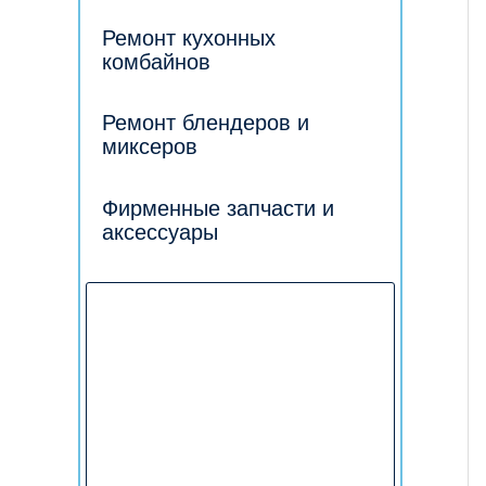
Ремонт кухонных
комбайнов
Ремонт блендеров и
миксеров
Фирменные запчасти и
аксессуары