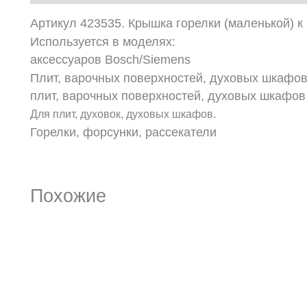
Артикул 423535. Крышка горелки (маленькой) к 
Используется в моделях:
аксессуаров Bosch/Siemens
Плит, варочных поверхностей, духовых шкафов
плит, варочных поверхностей, духовых шкафов
Для плит, духовок, духовых шкафов.
Горелки, форсунки, рассекатели
Похожие