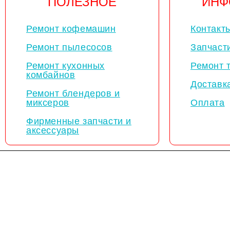
ПОЛЕЗНОЕ
ИНФ
Ремонт кофемашин
Контакт
Ремонт пылесосов
Запчаст
Ремонт кухонных
Ремонт 
комбайнов
Доставк
Ремонт блендеров и
миксеров
Оплата
Фирменные запчасти и
аксессуары