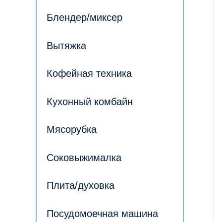
Блендер/миксер
Вытяжка
Кофейная техника
Кухонный комбайн
Мясорубка
Соковыжималка
Плита/духовка
Посудомоечная машина