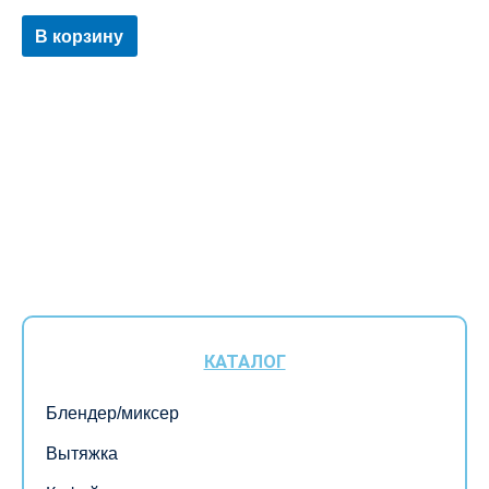
В корзину
КАТАЛОГ
Блендер/миксер
Вытяжка