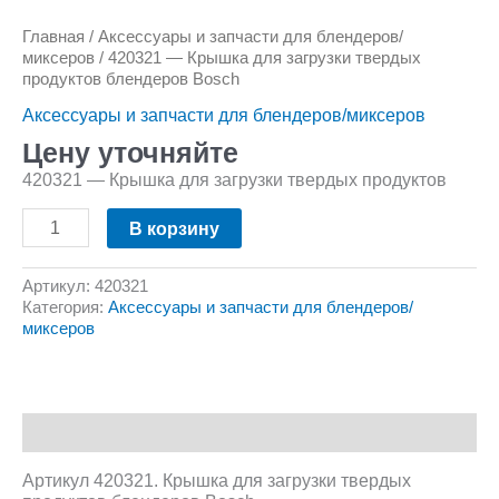
Главная
/
Аксессуары и запчасти для блендеров/
миксеров
/ 420321 — Крышка для загрузки твердых
продуктов блендеров Bosch
Аксессуары и запчасти для блендеров/миксеров
Цену уточняйте
420321 — Крышка для загрузки твердых продуктов
В корзину
Артикул:
420321
Категория:
Аксессуары и запчасти для блендеров/
миксеров
Описание
Артикул 420321. Крышка для загрузки твердых