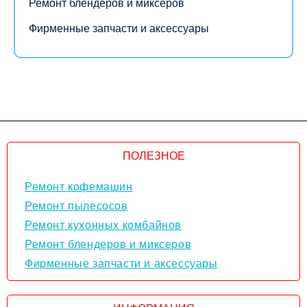
Ремонт блендеров и миксеров
Фирменные запчасти и аксессуары
ПОЛЕЗНОЕ
Ремонт кофемашин
Ремонт пылесосов
Ремонт кухонных комбайнов
Ремонт блендеров и миксеров
Фирменные запчасти и аксессуары