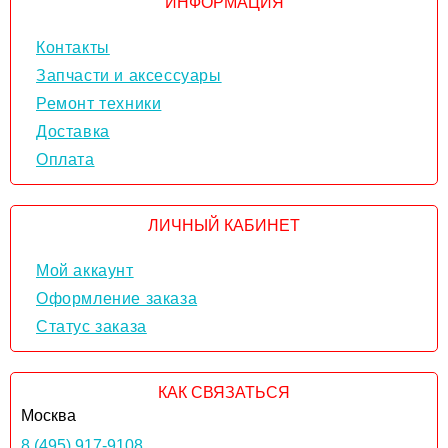
ИНФОРМАЦИЯ
Контакты
Запчасти и аксессуары
Ремонт техники
Доставка
Оплата
ЛИЧНЫЙ КАБИНЕТ
Мой аккаунт
Оформление заказа
Статус заказа
КАК СВЯЗАТЬСЯ
Москва
8 (495) 917-9108