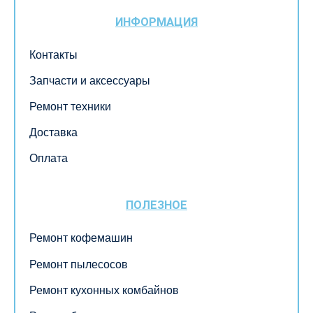
ИНФОРМАЦИЯ
Контакты
Запчасти и аксессуары
Ремонт техники
Доставка
Оплата
ПОЛЕЗНОЕ
Ремонт кофемашин
Ремонт пылесосов
Ремонт кухонных комбайнов