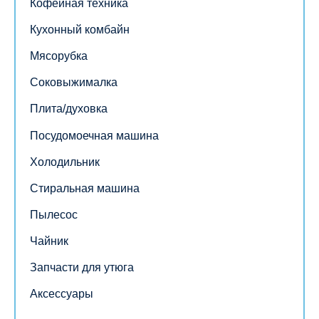
Кофейная техника
Кухонный комбайн
Мясорубка
Соковыжималка
Плита/духовка
Посудомоечная машина
Холодильник
Стиральная машина
Пылесос
Чайник
Запчасти для утюга
Аксессуары