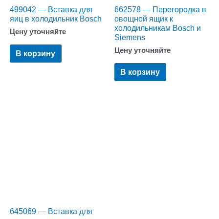
499042 — Вставка для
662578 — Перегородка в
яиц в холодильник Bosch
овощной ящик к
холодильникам Bosch и
Цену уточняйте
Siemens
Цену уточняйте
В корзину
В корзину
645069 — Вставка для