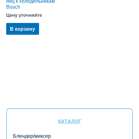
яиц к холодильникам
Bosch
Цену уточняйте
В корзину
КАТАЛОГ
Блендер/миксер