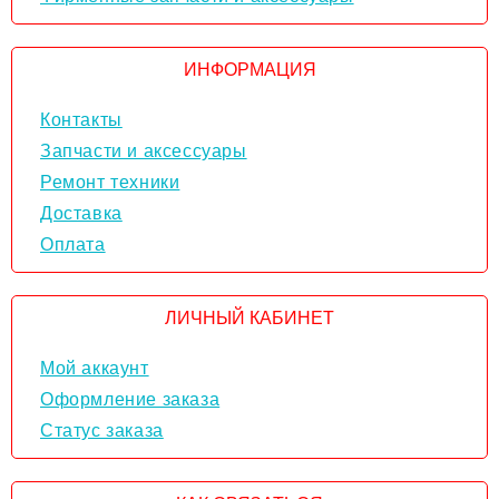
ИНФОРМАЦИЯ
Контакты
Запчасти и аксессуары
Ремонт техники
Доставка
Оплата
ЛИЧНЫЙ КАБИНЕТ
Мой аккаунт
Оформление заказа
Статус заказа