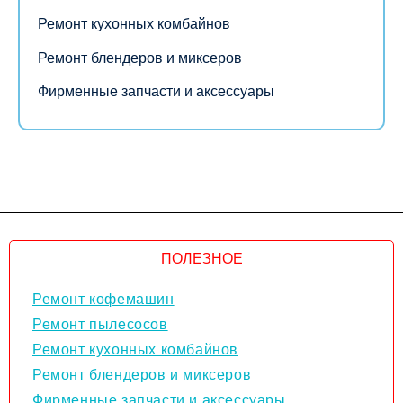
Ремонт кухонных комбайнов
Ремонт блендеров и миксеров
Фирменные запчасти и аксессуары
ПОЛЕЗНОЕ
Ремонт кофемашин
Ремонт пылесосов
Ремонт кухонных комбайнов
Ремонт блендеров и миксеров
Фирменные запчасти и аксессуары