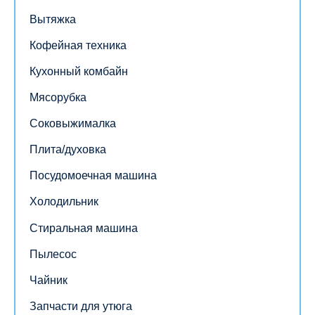
Вытяжка
Кофейная техника
Кухонный комбайн
Мясорубка
Соковыжималка
Плита/духовка
Посудомоечная машина
Холодильник
Стиральная машина
Пылесос
Чайник
Запчасти для утюга