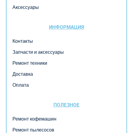
Аксессуары
ИНФОРМАЦИЯ
Контакты
Запчасти и аксессуары
Ремонт техники
Доставка
Оплата
ПОЛЕЗНОЕ
Ремонт кофемашин
Ремонт пылесосов