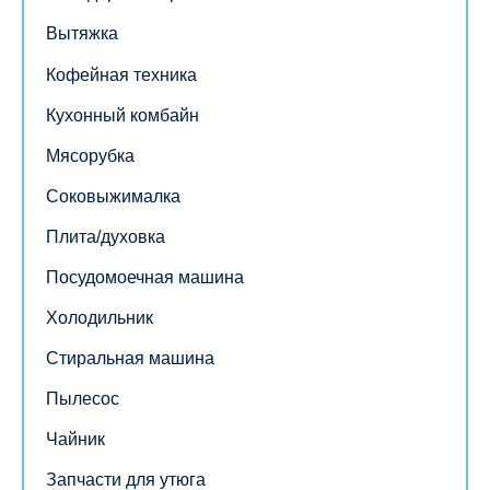
Вытяжка
Кофейная техника
Кухонный комбайн
Мясорубка
Соковыжималка
Плита/духовка
Посудомоечная машина
Холодильник
Стиральная машина
Пылесос
Чайник
Запчасти для утюга