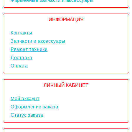
Фирменные запчасти и аксессуары
ИНФОРМАЦИЯ
Контакты
Запчасти и аксессуары
Ремонт техники
Доставка
Оплата
ЛИЧНЫЙ КАБИНЕТ
Мой аккаунт
Оформление заказа
Статус заказа