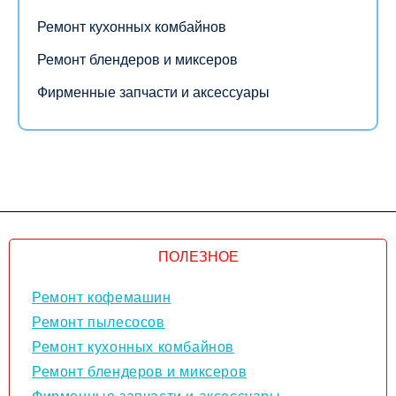
Ремонт кухонных комбайнов
Ремонт блендеров и миксеров
Фирменные запчасти и аксессуары
ПОЛЕЗНОЕ
Ремонт кофемашин
Ремонт пылесосов
Ремонт кухонных комбайнов
Ремонт блендеров и миксеров