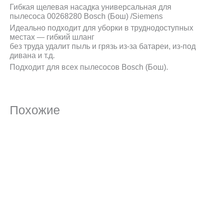
Гибкая щелевая насадка универсальная для
пылесоса 00268280 Bosch (Бош) /Siemens
Идеально подходит для уборки в труднодоступных
местах — гибкий шланг
без труда удалит пыль и грязь из-за батареи, из-под
дивана и т.д.
Подходит для всех пылесосов Bosch (Бош).
Похожие