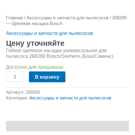
Главная
/
Аксессуары и запчасти для пылесосов
/ 268280
— Щелевая насадка Bosch
Аксессуары и запчасти для пылесосов
Цену уточняйте
Гибкая щелевая насадка универсальная для
пылесоса 268280 Bosch/Siemens (Бош/Сименс)
Доступно для предзаказа
В корзину
Артикул:
268280
Категория:
Аксессуары и запчасти для пылесосов
Описание