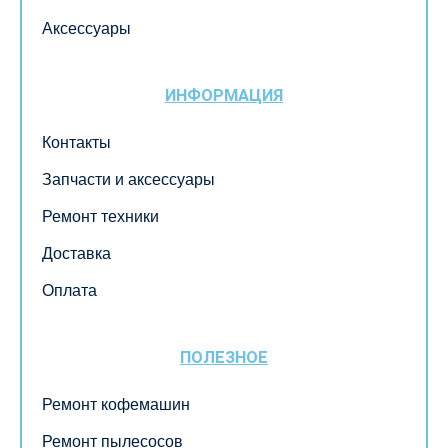
Аксессуары
ИНФОРМАЦИЯ
Контакты
Запчасти и аксессуары
Ремонт техники
Доставка
Оплата
ПОЛЕЗНОЕ
Ремонт кофемашин
Ремонт пылесосов