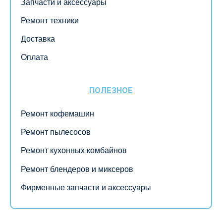
Запчасти и аксессуары
Ремонт техники
Доставка
Оплата
ПОЛЕЗНОЕ
Ремонт кофемашин
Ремонт пылесосов
Ремонт кухонных комбайнов
Ремонт блендеров и миксеров
Фирменные запчасти и аксессуары