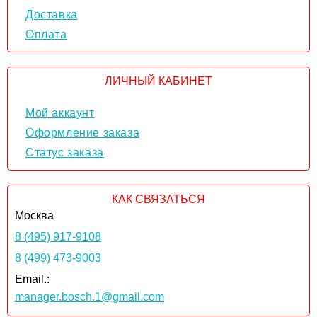
Доставка
Оплата
ЛИЧНЫЙ КАБИНЕТ
Мой аккаунт
Оформление заказа
Статус заказа
КАК СВЯЗАТЬСЯ
Москва
8 (495) 917-9108
8 (499) 473-9003
Email.:
manager.bosch.1@gmail.com