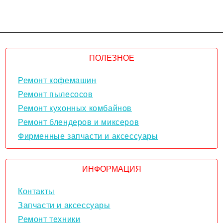
ПОЛЕЗНОЕ
Ремонт кофемашин
Ремонт пылесосов
Ремонт кухонных комбайнов
Ремонт блендеров и миксеров
Фирменные запчасти и аксессуары
ИНФОРМАЦИЯ
Контакты
Запчасти и аксессуары
Ремонт техники