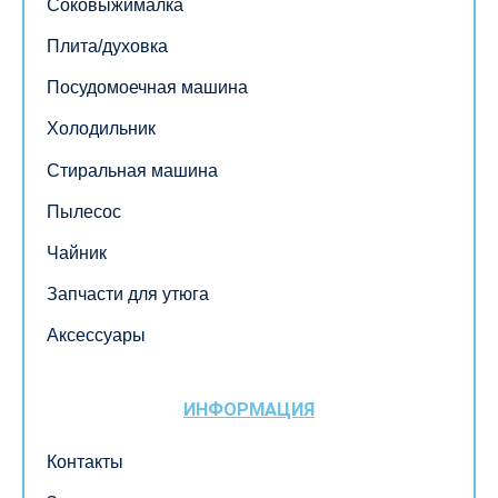
Соковыжималка
Плита/духовка
Посудомоечная машина
Холодильник
Стиральная машина
Пылесос
Чайник
Запчасти для утюга
Аксессуары
ИНФОРМАЦИЯ
Контакты