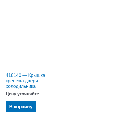
418140 — Крышка
крепежа двери
холодильника
Цену уточняйте
В корзину