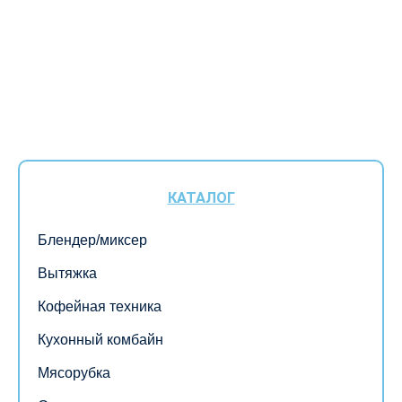
КАТАЛОГ
Блендер/миксер
Вытяжка
Кофейная техника
Кухонный комбайн
Мясорубка