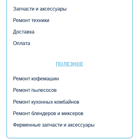
Запчасти и аксессуары
Ремонт техники
Доставка
Оплата
ПОЛЕЗНОЕ
Ремонт кофемашин
Ремонт пылесосов
Ремонт кухонных комбайнов
Ремонт блендеров и миксеров
Фирменные запчасти и аксессуары