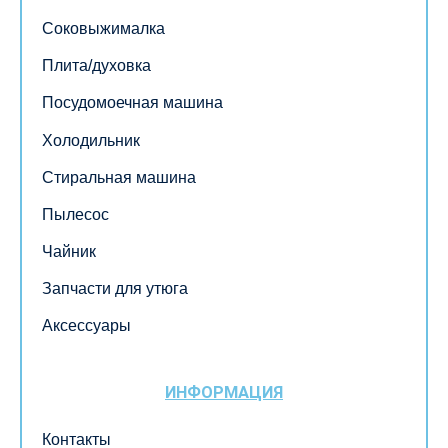
Соковыжималка
Плита/духовка
Посудомоечная машина
Холодильник
Стиральная машина
Пылесос
Чайник
Запчасти для утюга
Аксессуары
ИНФОРМАЦИЯ
Контакты