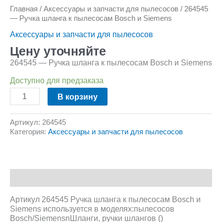
Главная
/
Аксессуары и запчасти для пылесосов
/ 264545
— Ручка шланга к пылесосам Bosch и Siemens
Аксессуары и запчасти для пылесосов
Цену уточняйте
264545 — Ручка шланга к пылесосам Bosch и Siemens
Доступно для предзаказа
В корзину
Артикул:
264545
Категория:
Аксессуары и запчасти для пылесосов
Описание
Артикул 264545 Ручка шланга к пылесосам Bosch и
Siemens используется в моделях:пылесосов
Bosch/SiemensnШланги, ручки шлангов ()