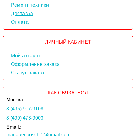
Ремонт техники
Доставка
Оплата
ЛИЧНЫЙ КАБИНЕТ
Мой аккаунт
Оформление заказа
Статус заказа
КАК СВЯЗАТЬСЯ
Москва
8 (495) 917-9108
8 (499) 473-9003
Email.:
manager.bosch.1@gmail.com