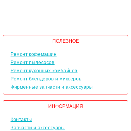
ПОЛЕЗНОЕ
Ремонт кофемашин
Ремонт пылесосов
Ремонт кухонных комбайнов
Ремонт блендеров и миксеров
Фирменные запчасти и аксессуары
ИНФОРМАЦИЯ
Контакты
Запчасти и аксессуары