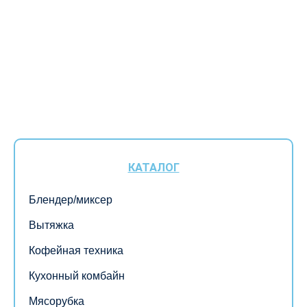
КАТАЛОГ
Блендер/миксер
Вытяжка
Кофейная техника
Кухонный комбайн
Мясорубка