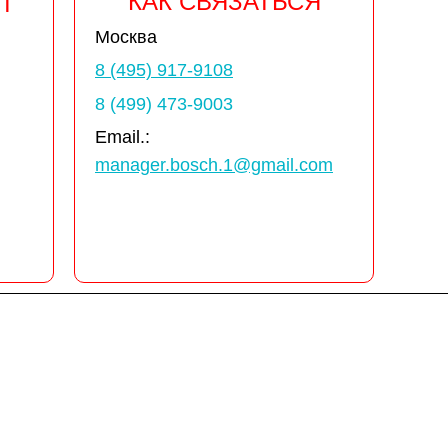
КАК СВЯЗАТЬСЯ
Т
Москва
8 (495) 917-9108
8 (499) 473-9003
Email.:
manager.bosch.1@gmail.com