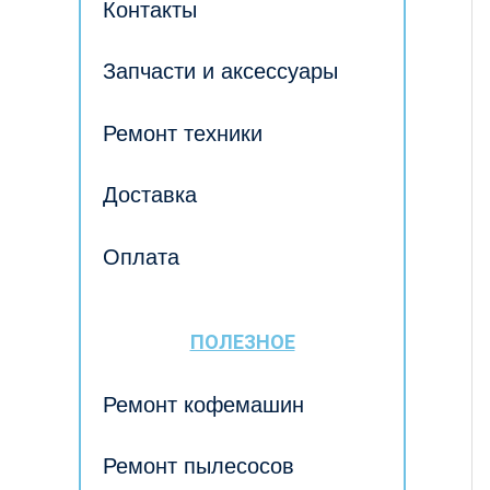
Контакты
Запчасти и аксессуары
Ремонт техники
Доставка
Оплата
ПОЛЕЗНОЕ
Ремонт кофемашин
Ремонт пылесосов