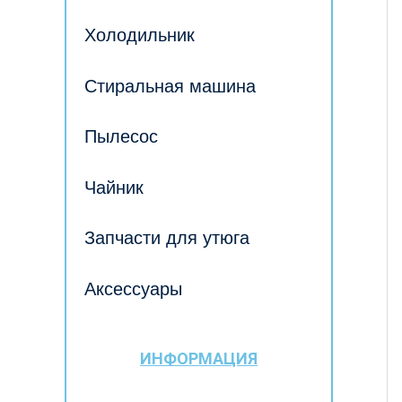
Холодильник
Стиральная машина
Пылесос
Чайник
Запчасти для утюга
Аксессуары
ИНФОРМАЦИЯ