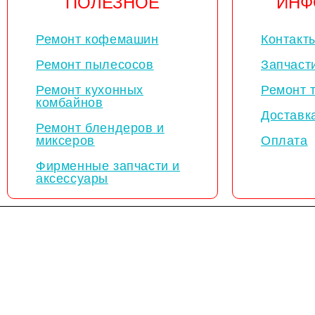
ПОЛЕЗНОЕ
ИНФ
Ремонт кофемашин
Контакт
Ремонт пылесосов
Запчаст
Ремонт кухонных
Ремонт 
комбайнов
Доставк
Ремонт блендеров и
миксеров
Оплата
Фирменные запчасти и
аксессуары