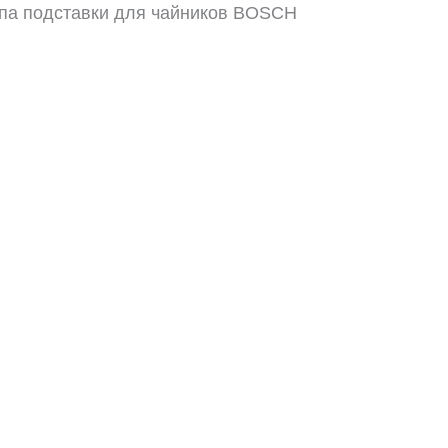
ппа подставки для чайников BOSCH