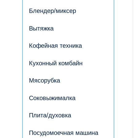
Блендер/миксер
Вытяжка
Кофейная техника
Кухонный комбайн
Мясорубка
Соковыжималка
Плита/духовка
Посудомоечная машина