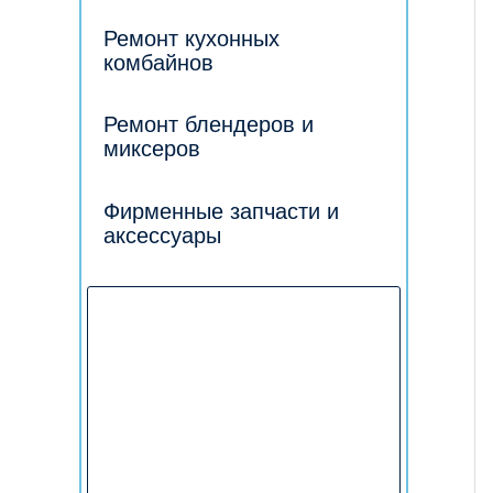
Ремонт кухонных
комбайнов
Ремонт блендеров и
миксеров
Фирменные запчасти и
аксессуары