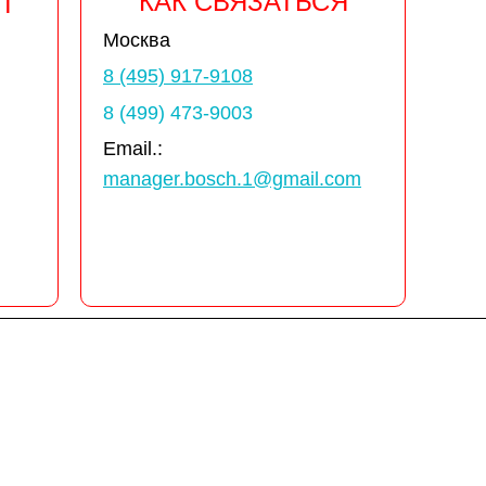
КАК СВЯЗАТЬСЯ
Т
Москва
8 (495) 917-9108
8 (499) 473-9003
Email.:
manager.bosch.1@gmail.com