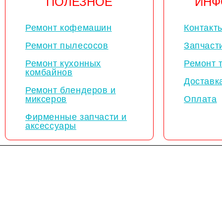
ПОЛЕЗНОЕ
ИНФ
Ремонт кофемашин
Контакт
Ремонт пылесосов
Запчаст
Ремонт кухонных
Ремонт 
комбайнов
Доставк
Ремонт блендеров и
миксеров
Оплата
Фирменные запчасти и
аксессуары