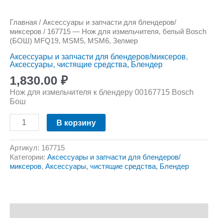
Главная
/
Аксессуары и запчасти для блендеров/
миксеров
/ 167715 — Нож для измельчителя, белый Bosch
(БОШ) MFQ19, MSM5, MSM6, Зелмер
Аксессуары и запчасти для блендеров/миксеров
,
Аксессуары, чистящие средства, Блендер
1,830.00
₽
Нож для измельчителя к блендеру 00167715 Bosch
Бош
В корзину
Артикул:
167715
Категории:
Аксессуары и запчасти для блендеров/
миксеров
,
Аксессуары, чистящие средства, Блендер
Описание