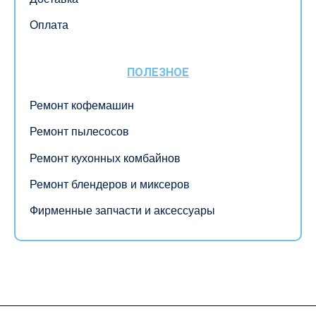
Оплата
ПОЛЕЗНОЕ
Ремонт кофемашин
Ремонт пылесосов
Ремонт кухонных комбайнов
Ремонт блендеров и миксеров
Фирменные запчасти и аксессуары