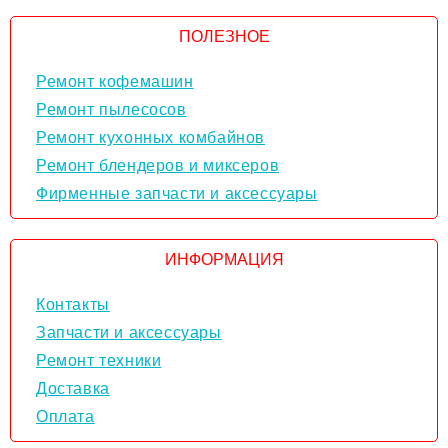
ПОЛЕЗНОЕ
Ремонт кофемашин
Ремонт пылесосов
Ремонт кухонных комбайнов
Ремонт блендеров и миксеров
Фирменные запчасти и аксессуары
ИНФОРМАЦИЯ
Контакты
Запчасти и аксессуары
Ремонт техники
Доставка
Оплата