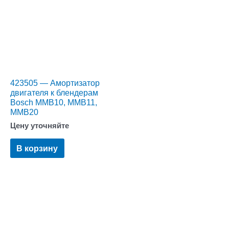
423505 — Амортизатор
двигателя к блендерам
Bosch MMB10, MMB11,
MMB20
Цену уточняйте
В корзину