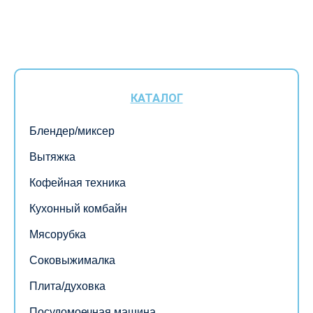
КАТАЛОГ
Блендер/миксер
Вытяжка
Кофейная техника
Кухонный комбайн
Мясорубка
Соковыжималка
Плита/духовка
Посудомоечная машина