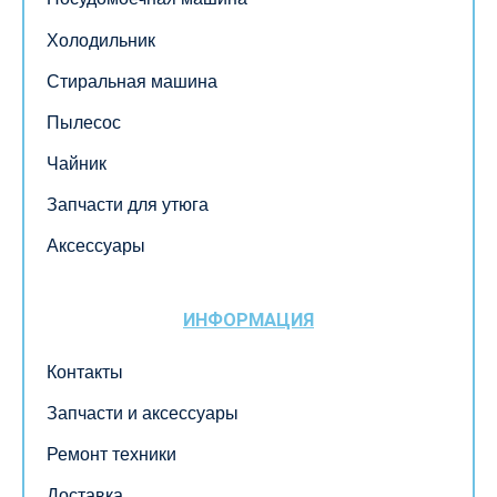
Холодильник
Стиральная машина
Пылесос
Чайник
Запчасти для утюга
Аксессуары
ИНФОРМАЦИЯ
Контакты
Запчасти и аксессуары
Ремонт техники
Доставка