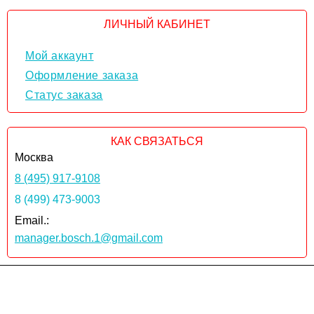
ЛИЧНЫЙ КАБИНЕТ
Мой аккаунт
Оформление заказа
Статус заказа
КАК СВЯЗАТЬСЯ
Москва
8 (495) 917-9108
8 (499) 473-9003
Email.:
manager.bosch.1@gmail.com