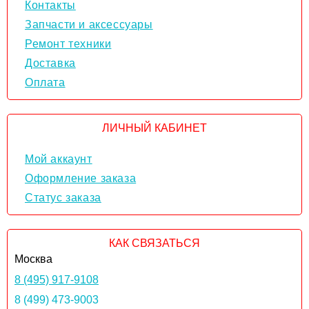
Контакты
Запчасти и аксессуары
Ремонт техники
Доставка
Оплата
ЛИЧНЫЙ КАБИНЕТ
Мой аккаунт
Оформление заказа
Статус заказа
КАК СВЯЗАТЬСЯ
Москва
8 (495) 917-9108
8 (499) 473-9003