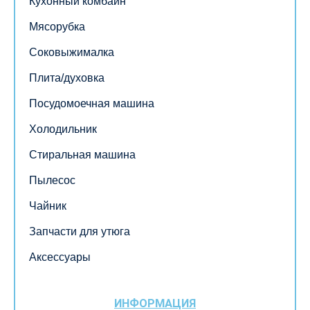
Кухонный комбайн
Мясорубка
Соковыжималка
Плита/духовка
Посудомоечная машина
Холодильник
Стиральная машина
Пылесос
Чайник
Запчасти для утюга
Аксессуары
ИНФОРМАЦИЯ