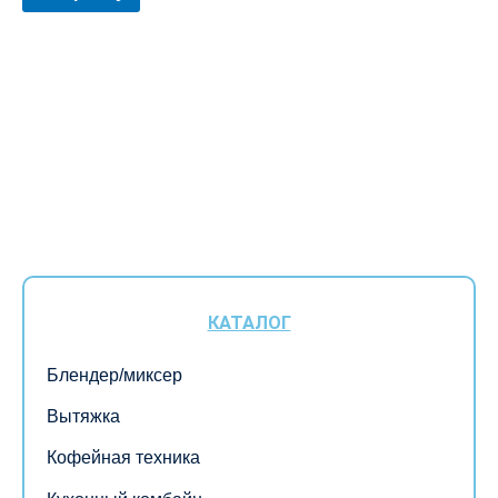
КАТАЛОГ
Блендер/миксер
Вытяжка
Кофейная техника