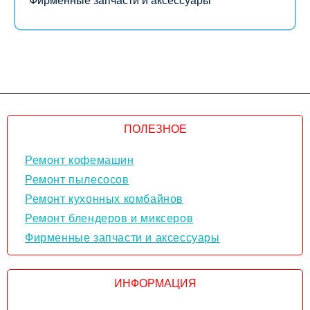
Фирменные запчасти и аксессуары
ПОЛЕЗНОЕ
Ремонт кофемашин
Ремонт пылесосов
Ремонт кухонных комбайнов
Ремонт блендеров и миксеров
Фирменные запчасти и аксессуары
ИНФОРМАЦИЯ