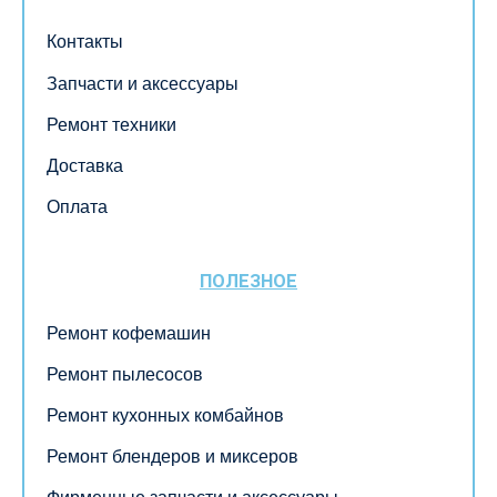
Контакты
Запчасти и аксессуары
Ремонт техники
Доставка
Оплата
ПОЛЕЗНОЕ
Ремонт кофемашин
Ремонт пылесосов
Ремонт кухонных комбайнов
Ремонт блендеров и миксеров