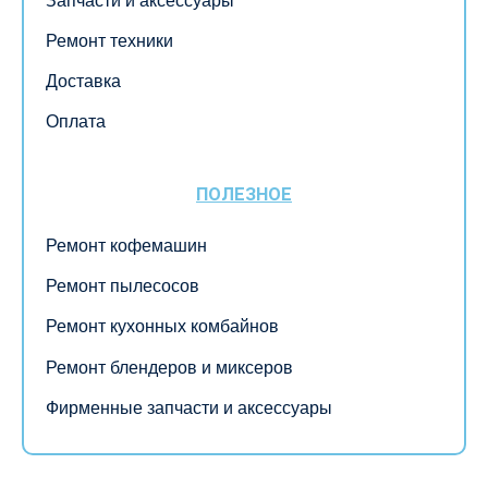
Запчасти и аксессуары
Ремонт техники
Доставка
Оплата
ПОЛЕЗНОЕ
Ремонт кофемашин
Ремонт пылесосов
Ремонт кухонных комбайнов
Ремонт блендеров и миксеров
Фирменные запчасти и аксессуары