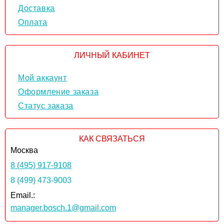
Доставка
Оплата
ЛИЧНЫЙ КАБИНЕТ
Мой аккаунт
Оформление заказа
Статус заказа
КАК СВЯЗАТЬСЯ
Москва
8 (495) 917-9108
8 (499) 473-9003
Email.:
manager.bosch.1@gmail.com