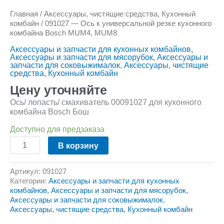
Главная
/
Аксессуары, чистящие средства, Кухонный
комбайн
/ 091027 — Ось к универсальной резке кухонного
комбайна Bosch MUM4, MUM8
Аксессуары и запчасти для кухонных комбайнов,
Аксессуары и запчасти для мясорубок, Аксессуары и
запчасти для соковыжималок
,
Аксессуары, чистящие
средства, Кухонный комбайн
Цену уточняйте
Ось/ лопасть/ смахиватель 00091027 для кухонного
комбайна Bosch Бош
Доступно для предзаказа
В корзину
Артикул:
091027
Категории:
Аксессуары и запчасти для кухонных
комбайнов, Аксессуары и запчасти для мясорубок,
Аксессуары и запчасти для соковыжималок
,
Аксессуары, чистящие средства, Кухонный комбайн