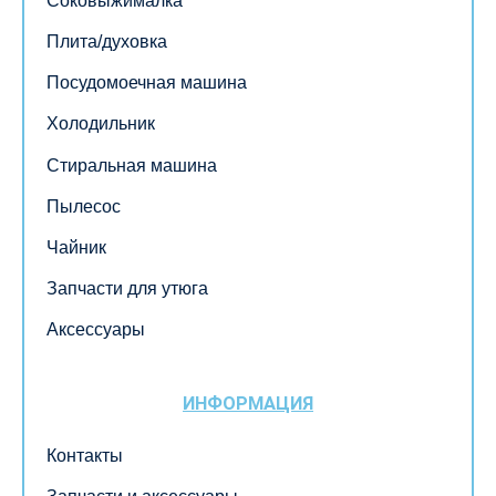
Соковыжималка
Плита/духовка
Посудомоечная машина
Холодильник
Стиральная машина
Пылесос
Чайник
Запчасти для утюга
Аксессуары
ИНФОРМАЦИЯ
Контакты