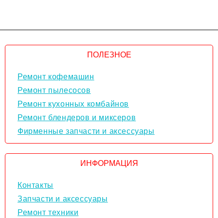
ПОЛЕЗНОЕ
Ремонт кофемашин
Ремонт пылесосов
Ремонт кухонных комбайнов
Ремонт блендеров и миксеров
Фирменные запчасти и аксессуары
ИНФОРМАЦИЯ
Контакты
Запчасти и аксессуары
Ремонт техники