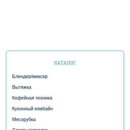
КАТАЛОГ
Блендер/миксер
Вытяжка
Кофейная техника
Кухонный комбайн
Мясорубка