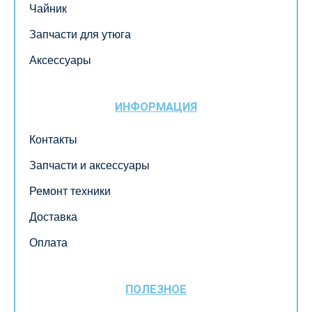
Чайник
Запчасти для утюга
Аксессуары
ИНФОРМАЦИЯ
Контакты
Запчасти и аксессуары
Ремонт техники
Доставка
Оплата
ПОЛЕЗНОЕ