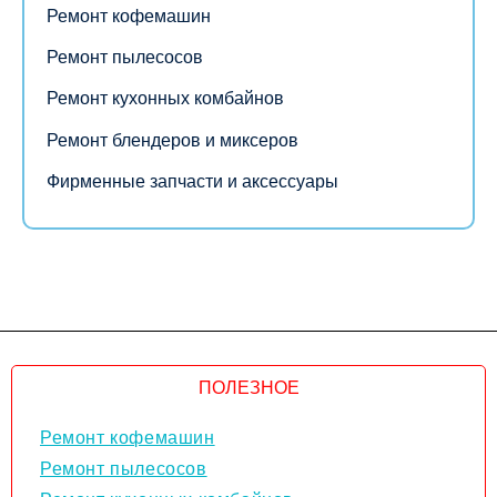
Ремонт кофемашин
Ремонт пылесосов
Ремонт кухонных комбайнов
Ремонт блендеров и миксеров
Фирменные запчасти и аксессуары
ПОЛЕЗНОЕ
Ремонт кофемашин
Ремонт пылесосов