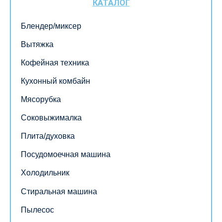
КАТАЛОГ
Блендер/миксер
Вытяжка
Кофейная техника
Кухонный комбайн
Мясорубка
Соковыжималка
Плита/духовка
Посудомоечная машина
Холодильник
Стиральная машина
Пылесос