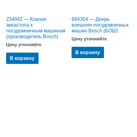
234842 — Клапан
684304 — Дверь
аквастопа к
внешняя посудомоечных
посудомоечным машинам
машин Bosch (БОШ)
(производитель Bosch)
Цену уточняйте
Цену уточняйте
В корзину
В корзину