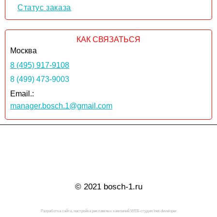
Статус заказа
КАК СВЯЗАТЬСЯ
Москва
8 (495) 917-9108
8 (499) 473-9003
Email.:
manager.bosch.1@gmail.com
© 2021 bosch-1.ru
Разработка сайта, настройка рекламных кампаний WEB-студия Inet-developer