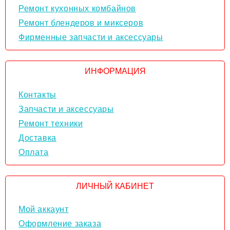
Ремонт кухонных комбайнов
Ремонт блендеров и миксеров
Фирменные запчасти и аксессуары
ИНФОРМАЦИЯ
Контакты
Запчасти и аксессуары
Ремонт техники
Доставка
Оплата
ЛИЧНЫЙ КАБИНЕТ
Мой аккаунт
Оформление заказа