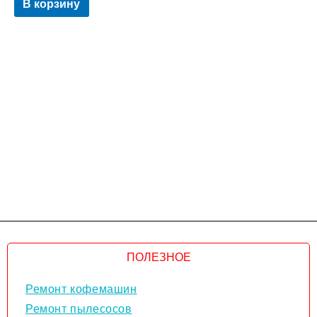
В корзину
ПОЛЕЗНОЕ
Ремонт кофемашин
Ремонт пылесосов