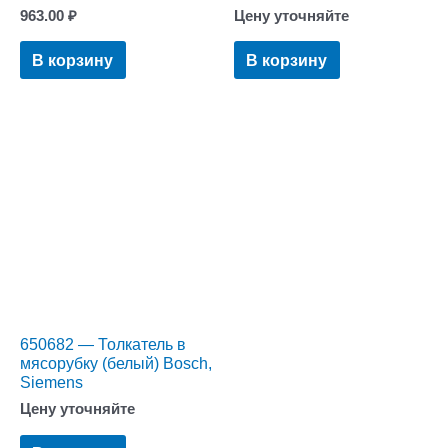
963.00
₽
Цену уточняйте
В корзину
В корзину
650682 — Толкатель в
мясорубку (белый) Bosch,
Siemens
Цену уточняйте