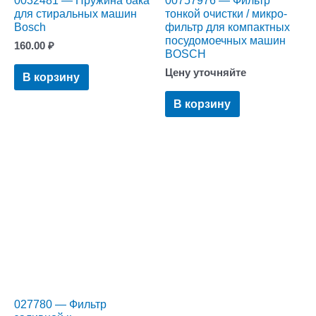
для стиральных машин
тонкой очистки / микро-
Bosch
фильтр для компактных
посудомоечных машин
160.00
₽
BOSCH
Цену уточняйте
В корзину
В корзину
027780 — Фильтр